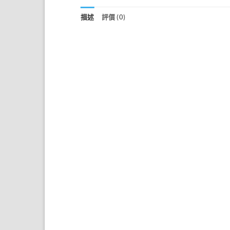
描述
評價 (0)