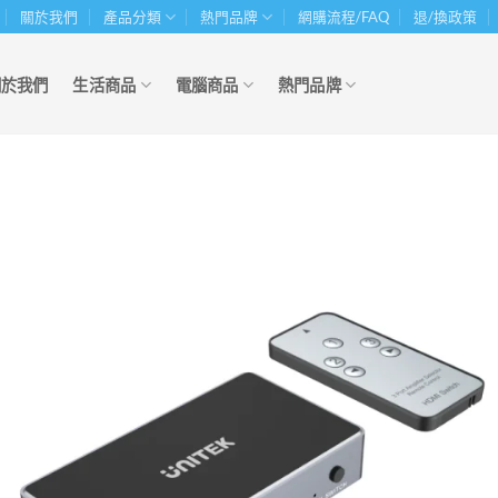
關於我們
產品分類
熱門品牌
網購流程/FAQ
退/換政策
關於我們
生活商品
電腦商品
熱門品牌