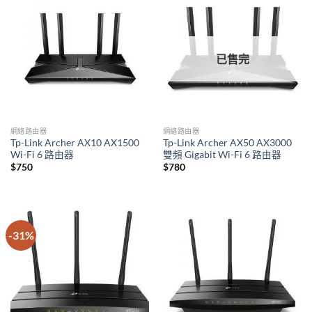
已售完
網絡路由器
網絡路由器
Tp-Link Archer AX10 AX1500
Tp-Link Archer AX50 AX3000
Wi-Fi 6 路由器
雙頻 Gigabit Wi-Fi 6 路由器
$
750
$
780
-31%