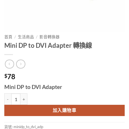
首頁
/
生活商品
/
影音轉換器
Mini DP to DVI Adapter 轉換線
78
$
Mini DP to DVI Adapter
Mini DP to DVI Adapter 轉換線 數量
加入購物車
貨號:
minidp_to_dvi_adp