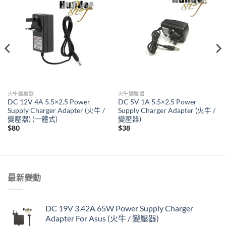
火牛變壓器
火牛變壓器
DC 12V 4A 5.5×2.5 Power
DC 5V 1A 5.5×2.5 Power
Supply Charger Adapter (火牛 /
Supply Charger Adapter (火牛 /
變壓器) (一體式)
變壓器)
$
80
$
38
最新變動
DC 19V 3.42A 65W Power Supply Charger
Adapter For Asus (火牛 / 變壓器)