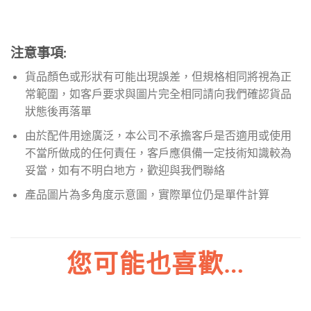
注意事項:
貨品顏色或形狀有可能出現誤差，但規格相同將視為正
常範圍，如客戶要求與圖片完全相同請向我們確認貨品
狀態後再落單
由於配件用途廣泛，本公司不承擔客戶是否適用或使用
不當所做成的任何責任，客戶應俱備一定技術知識較為
妥當，如有不明白地方，歡迎與我們聯絡
產品圖片為多角度示意圖，實際單位仍是單件計算
您可能也喜歡…