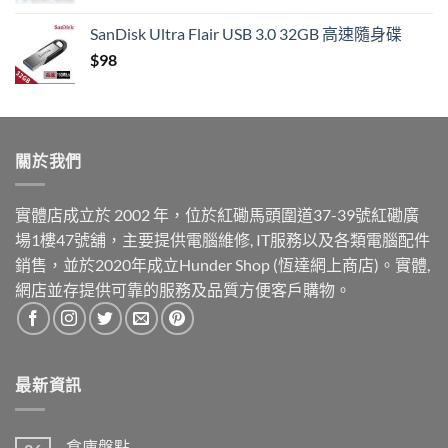
SanDisk Ultra Flair USB 3.0 32GB 高速隨身碟
$
98
關於我們
實體店成立於 2002 年，位於紅磡馬頭圍道37-39號紅磡廣
場1樓47號舖，主要提供電腦維修, IT服務以及各類電腦配件
銷售，並於2020年成立Hunder Shop (恆達網上商店)。實體,
網店並存提供可靠的服務及品質方便客戶購物。
最新資訊
倉庫盤點