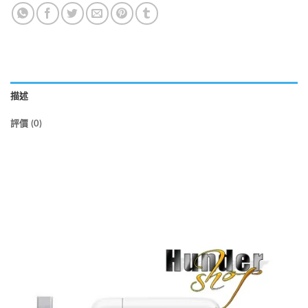
描述
評價 (0)