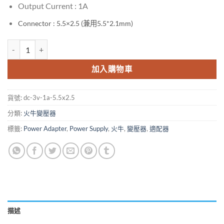
Output Current : 1A
Connector : 5.5×2.5 (兼用5.5*2.1mm)
DC 3V 1A 5.5x2.5 Power Supply Charger Adapter (火牛 / 變壓器) 數量
加入購物車
貨號:
dc-3v-1a-5.5x2.5
分類:
火牛變壓器
標籤:
Power Adapter
,
Power Supply
,
火牛
,
變壓器
,
適配器
描述