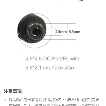
注意事項:
貨品顏色或形狀有可能出現誤差，但規格相同將視為正
常範圍，如客戶要求與圖片完全相同請向我們確認貨品