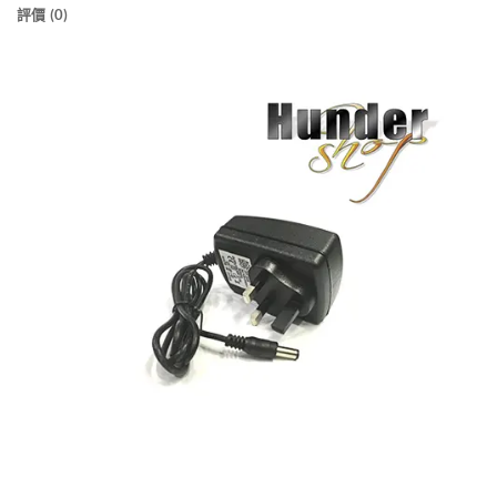
評價 (0)