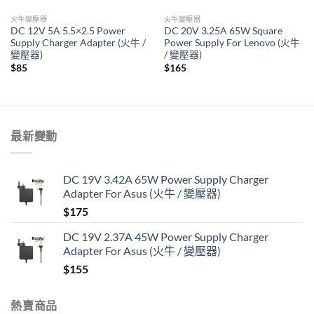
火牛變壓器
火牛變壓器
DC 12V 5A 5.5×2.5 Power
DC 20V 3.25A 65W Square
Supply Charger Adapter (火牛 /
Power Supply For Lenovo (火牛
變壓器)
/ 變壓器)
$
85
$
165
最新變動
DC 19V 3.42A 65W Power Supply Charger
Adapter For Asus (火牛 / 變壓器)
$
175
DC 19V 2.37A 45W Power Supply Charger
Adapter For Asus (火牛 / 變壓器)
$
155
熱賣商品