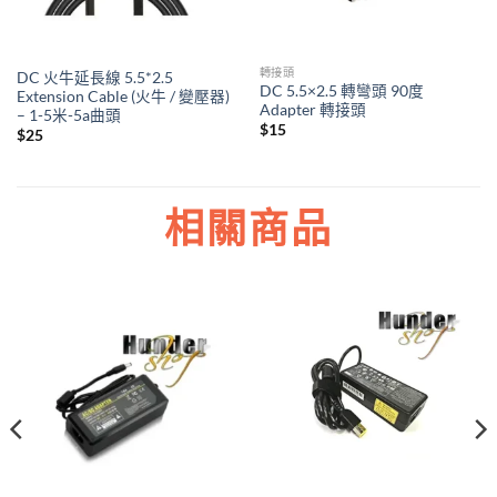
轉接頭
DC 火牛延長線 5.5*2.5
DC 5.5×2.5 轉彎頭 90度
Extension Cable (火牛 / 變壓器)
Adapter 轉接頭
– 1-5米-5a曲頭
$
15
$
25
相關商品