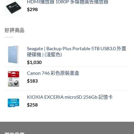
HDMI播放器 1080P 多媒體廣告播放器
$
298
好評商品
Seagate | Backup Plus Portable 5TB USB3.0 外置
硬碟機 | (淺籃色)
$
1,030
Canon 746 彩色原裝墨盒
$
183
KIOXIA EXCERIA microSD 256Gb 記憶卡
$
258