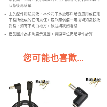
狀態後再落單
由於配件用途廣泛，本公司不承擔客戶是否適用或使用
不當所做成的任何責任，客戶應俱備一定技術知識較為
妥當，如有不明白地方，歡迎與我們聯絡
產品圖片為多角度示意圖，實際單位仍是單件計算
您可能也喜歡…