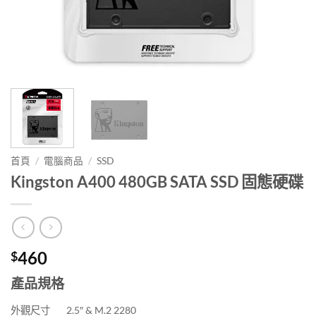
首頁
/
電腦商品
/
SSD
Kingston A400 480GB SATA SSD 固態硬碟
460
$
產品規格
外觀尺寸
2.5″ & M.2 2280