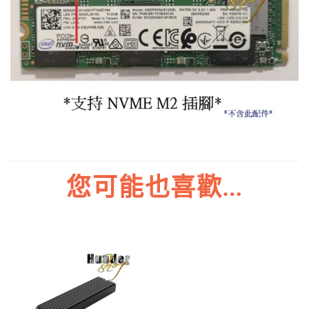
您可能也喜歡…