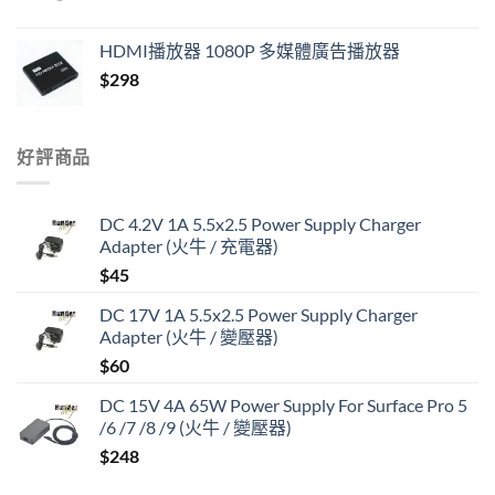
HDMI播放器 1080P 多媒體廣告播放器
$
298
好評商品
DC 4.2V 1A 5.5x2.5 Power Supply Charger
Adapter (火牛 / 充電器)
$
45
DC 17V 1A 5.5x2.5 Power Supply Charger
Adapter (火牛 / 變壓器)
$
60
DC 15V 4A 65W Power Supply For Surface Pro 5
/6 /7 /8 /9 (火牛 / 變壓器)
$
248