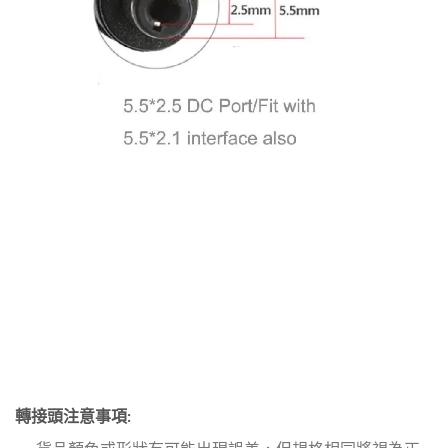
轉接頭注意事項: