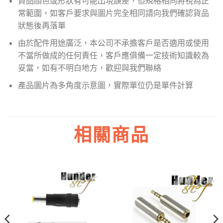
貨品顏色或形狀有可能出現誤差，但規格相同將視為正
常範圍，如客戶要求與圖片完全相同請向我們確認貨品
狀態後再落單
由於配件用途廣泛，本公司不承擔客戶是否適用或使用
不當所做成的任何責任，客戶應俱備一定技術知識較為
妥當，如有不明白地方，歡迎與我們聯絡
產品圖片為多角度示意圖，實際單位仍是單件計算
相關商品