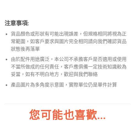
注意事項:
貨品顏色或形狀有可能出現誤差，但規格相同將視為正
常範圍，如客戶要求與圖片完全相同請向我們確認貨品
狀態後再落單
由於配件用途廣泛，本公司不承擔客戶是否適用或使用
不當所做成的任何責任，客戶應俱備一定技術知識較為
妥當，如有不明白地方，歡迎與我們聯絡
產品圖片為多角度示意圖，實際單位仍是單件計算
您可能也喜歡…