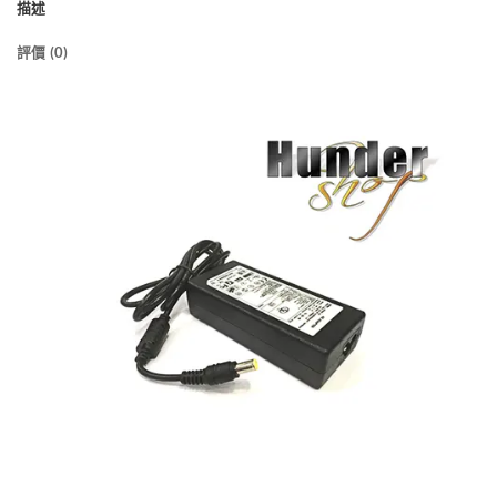
描述
評價 (0)