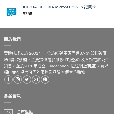
KIOXIA EXCERIA microSD 256Gb 記憶卡
$
258
關於我們
實體店成立於 2002 年，位於紅磡馬頭圍道37-39號紅磡廣
場1樓47號舖，主要提供電腦維修, IT服務以及各類電腦配件
銷售，並於2020年成立Hunder Shop (恆達網上商店)。實體,
網店並存提供可靠的服務及品質方便客戶購物。
最新資訊
倉庫盤點
26