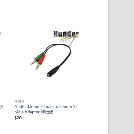
轉接頭
Audio 3.5mm Female to 3.5mm 2x
接頭
Male Adapter 轉接頭
$
20