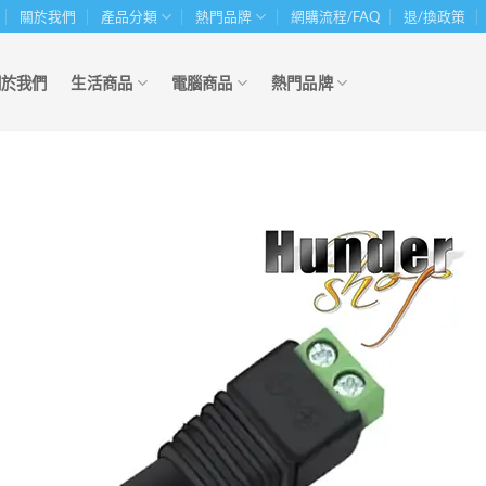
關於我們
產品分類
熱門品牌
網購流程/FAQ
退/換政策
關於我們
生活商品
電腦商品
熱門品牌