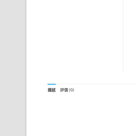
描述
評價 (0)