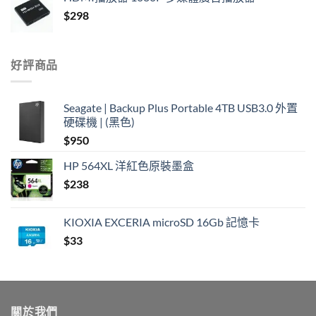
$
298
好評商品
Seagate | Backup Plus Portable 4TB USB3.0 外置
硬碟機 | (黑色)
$
950
HP 564XL 洋紅色原裝墨盒
$
238
KIOXIA EXCERIA microSD 16Gb 記憶卡
$
33
關於我們