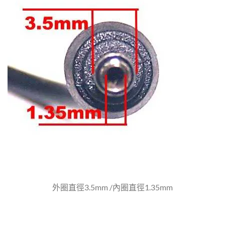
外圈直徑3.5mm /內圈直徑1.35mm