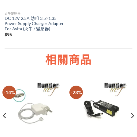
火牛變壓器
DC 12V 2.5A 幼咀 3.5×1.35
Power Supply Charger Adapter
For Avita (火牛 / 變壓器)
$
95
相關商品
-14%
-23%