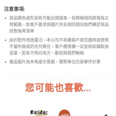
注意事項:
貨品顏色或形狀有可能出現誤差，但規格相同將視為正
常範圍，如客戶要求與圖片完全相同請向我們確認貨品
狀態後再落單
由於配件用途廣泛，本公司不承擔客戶是否適用或使用
不當所做成的任何責任，客戶應俱備一定技術知識較為
妥當，如有不明白地方，歡迎與我們聯絡
產品圖片為多角度示意圖，實際單位仍是單件計算
您可能也喜歡…
-64%