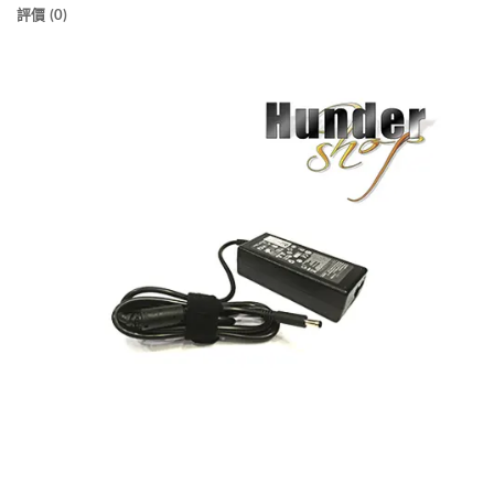
評價 (0)