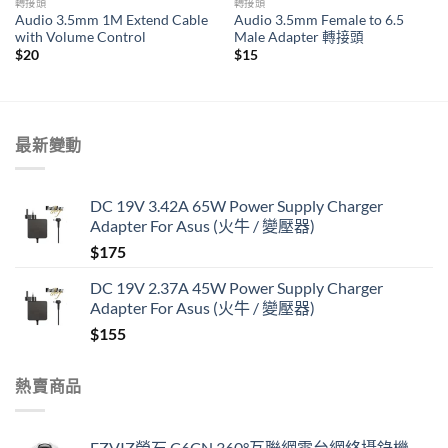
轉接頭
轉接頭
Audio 3.5mm 1M Extend Cable
Audio 3.5mm Female to 6.5
with Volume Control
Male Adapter 轉接頭
$
20
$
15
最新變動
DC 19V 3.42A 65W Power Supply Charger
Adapter For Asus (火牛 / 變壓器)
$
175
DC 19V 2.37A 45W Power Supply Charger
Adapter For Asus (火牛 / 變壓器)
$
155
熱賣商品
EZVIZ螢石 C6CN 360°互聯網雲台網絡攝錄機