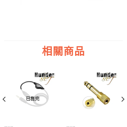
相關商品
已售完