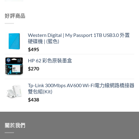
好評商品
Western Digital | My Passport 1TB USB3.0 外置
硬碟機 | (籃色)
$
495
HP 62 彩色原裝墨盒
$
270
Tp-Link 300Mbps AV600 Wi-Fi電力線網路橋接器
雙包組(Kit)
$
438
關於我們