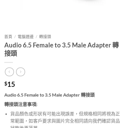
首頁
/
電腦週邊
/
轉接頭
Audio 6.5 Female to 3.5 Male Adapter 轉
接頭
15
$
Audio 6.5 Female to 3.5 Male Adapter 轉接頭
轉接頭注意事項:
貨品顏色或形狀有可能出現誤差，但規格相同將視為正
常範圍，如客戶要求與圖片完全相同請向我們確認貨品
狀態後再落單