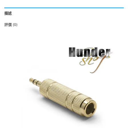
描述
評價 (0)