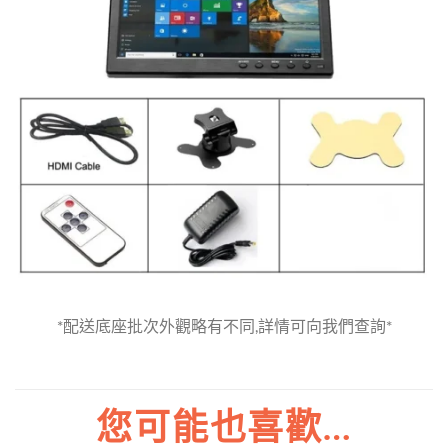
*配送底座批次外觀略有不同,詳情可向我們查詢*
您可能也喜歡…