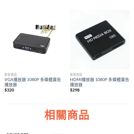
影音商品
影音商品
VGA播放器 1080P 多媒體廣告
HDMI播放器 1080P 多媒體廣告
播放器
播放器
$
320
$
298
相關商品