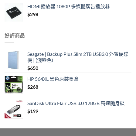
HDMI播放器 1080P 多媒體廣告播放器
$
298
好評商品
Seagate | Backup Plus Slim 2TB USB3.0 外置硬碟
機 | (淺籃色)
$
650
HP 564XL 黑色原裝墨盒
$
268
SanDisk Ultra Flair USB 3.0 128GB 高速隨身碟
$
199