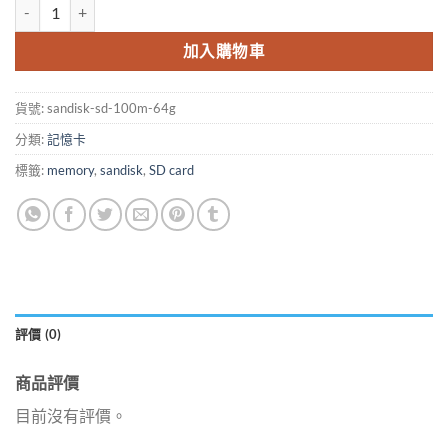
Sandisk Ultra SD 64Gb 記憶卡 數量
加入購物車
貨號:
sandisk-sd-100m-64g
分類:
記憶卡
標籤:
memory
,
sandisk
,
SD card
評價 (0)
商品評價
目前沒有評價。