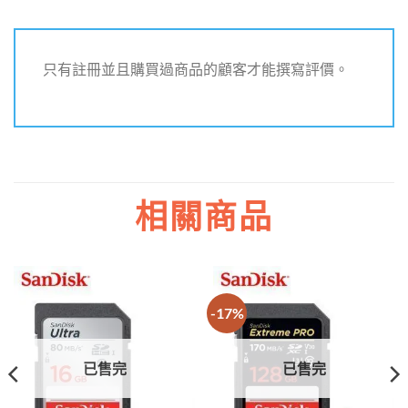
只有註冊並且購買過商品的顧客才能撰寫評價。
相關商品
-17%
已售完
已售完