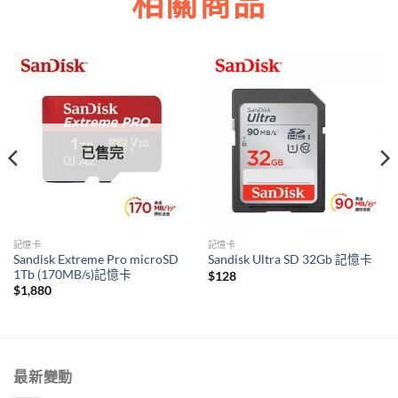
相關商品
已售完
記憶卡
記憶卡
Sandisk Extreme Pro microSD
Sandisk Ultra SD 32Gb 記憶卡
1Tb (170MB/s)記憶卡
$
128
$
1,880
最新變動