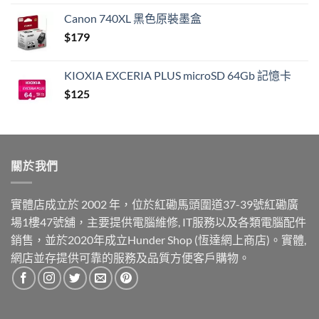
Canon 740XL 黑色原裝墨盒
$
179
KIOXIA EXCERIA PLUS microSD 64Gb 記憶卡
$
125
關於我們
實體店成立於 2002 年，位於紅磡馬頭圍道37-39號紅磡廣
場1樓47號舖，主要提供電腦維修, IT服務以及各類電腦配件
銷售，並於2020年成立Hunder Shop (恆達網上商店)。實體,
網店並存提供可靠的服務及品質方便客戶購物。