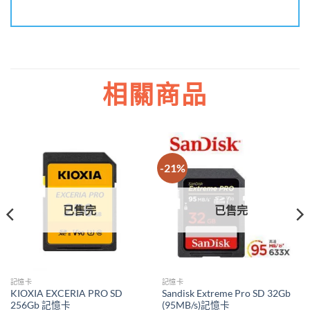
相關商品
-21%
已售完
已售完
記憶卡
記憶卡
KIOXIA EXCERIA PRO SD
Sandisk Extreme Pro SD 32Gb
256Gb 記憶卡
(95MB/s)記憶卡