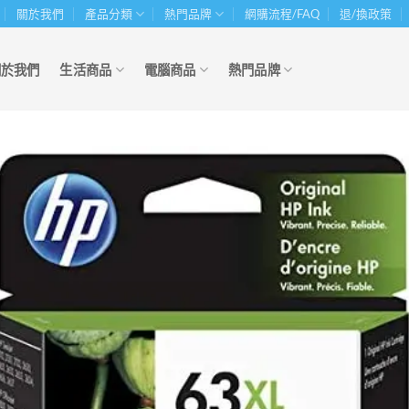
關於我們
產品分類
熱門品牌
網購流程/FAQ
退/換政策
關於我們
生活商品
電腦商品
熱門品牌