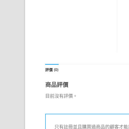
評價 (0)
商品評價
目前沒有評價。
只有註冊並且購買過商品的顧客才能