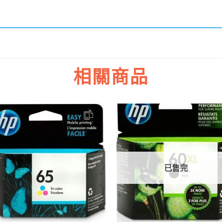
相關商品
已售完