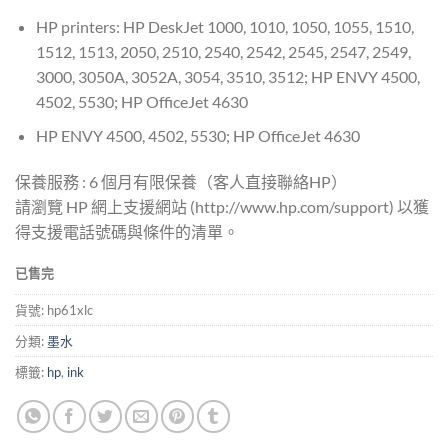
HP printers: HP DeskJet 1000, 1010, 1050, 1055, 1510,
1512, 1513, 2050, 2510, 2540, 2542, 2545, 2547, 2549,
3000, 3050A, 3052A, 3054, 3510, 3512; HP ENVY 4500,
4502, 5530; HP OfficeJet 4630
HP ENVY 4500, 4502, 5530; HP OfficeJet 4630
保養服務 : 6 個月有限保養（客人直接聯絡HP）
請瀏覽 HP 網上支援網站 (http://www.hp.com/support) 以獲
得支援電話號碼與條件的清單。
已售完
貨號:
hp61xlc
分類:
墨水
標籤:
hp
,
ink