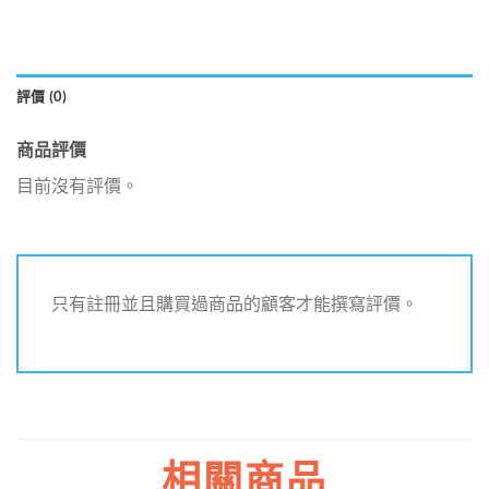
評價 (0)
商品評價
目前沒有評價。
只有註冊並且購買過商品的顧客才能撰寫評價。
相關商品