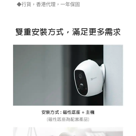
◆行貨，香港代理，一年保固