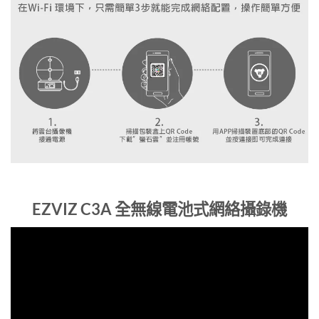
EZVIZ C3A 全無線電池式網絡攝錄機