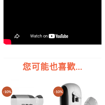
您可能也喜歡…
-10%
-10%