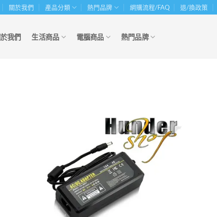
關於我們
產品分類
熱門品牌
網購流程/FAQ
退/換政策
關於我們
生活商品
電腦商品
熱門品牌