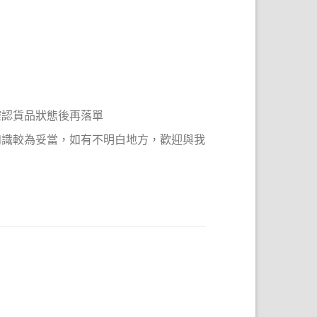
確認貨品狀態後再落單
知識較為妥當，如有不明白地方，歡迎與我