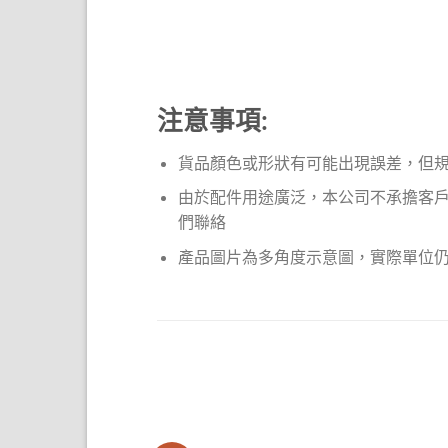
注意事項:
貨品顏色或形狀有可能出現誤差，但
由於配件用途廣泛，本公司不承擔客
們聯絡
產品圖片為多角度示意圖，實際單位