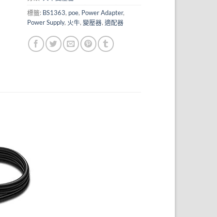
標籤:
BS1363
,
poe
,
Power Adapter
,
Power Supply
,
火牛
,
變壓器
,
適配器