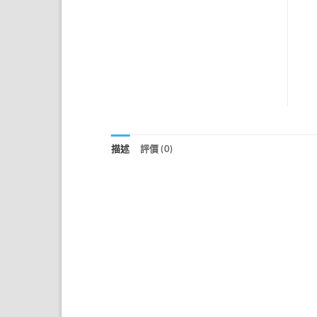
描述
評價 (0)