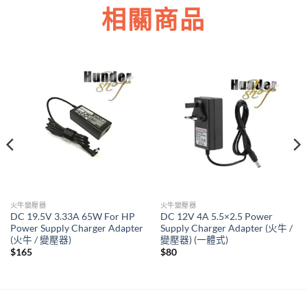
相關商品
火牛變壓器
火牛變壓器
DC 19.5V 3.33A 65W For HP
DC 12V 4A 5.5×2.5 Power
Power Supply Charger Adapter
Supply Charger Adapter (火牛 /
(火牛 / 變壓器)
變壓器) (一體式)
$
165
$
80