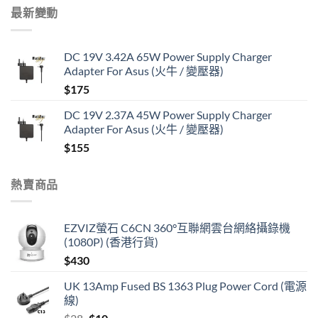
最新變動
DC 19V 3.42A 65W Power Supply Charger
Adapter For Asus (火牛 / 變壓器)
$
175
DC 19V 2.37A 45W Power Supply Charger
Adapter For Asus (火牛 / 變壓器)
$
155
熱賣商品
EZVIZ螢石 C6CN 360°互聯網雲台網絡攝錄機
(1080P) (香港行貨)
$
430
UK 13Amp Fused BS 1363 Plug Power Cord (電源
線)
Original
Current