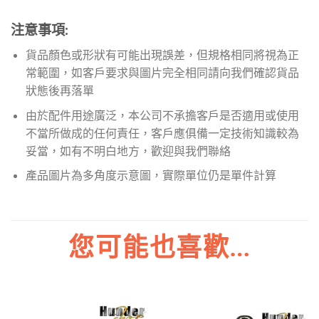
注意事項:
貨品顏色或形狀有可能出現誤差，但規格相同將視為正
常範圍，如客戶要求與圖片完全相同請向我們確認貨品
狀態後再落單
由於配件用途廣泛，本公司不承擔客戶是否適用或使用
不當所做成的任何責任，客戶應俱備一定技術知識較為
妥當，如有不明白地方，歡迎與我們聯絡
產品圖片為多角度示意圖，實際單位仍是單件計算
您可能也喜歡…