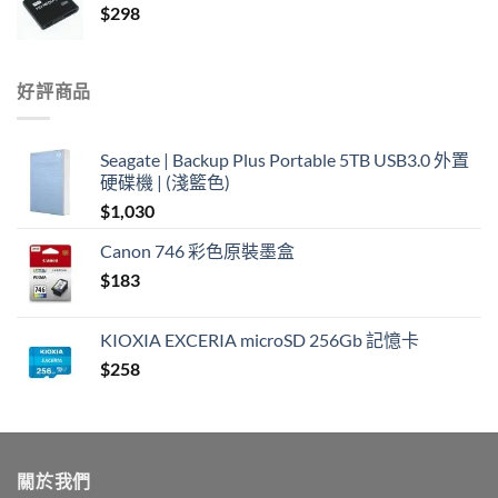
$
298
好評商品
Seagate | Backup Plus Portable 5TB USB3.0 外置
硬碟機 | (淺籃色)
$
1,030
Canon 746 彩色原裝墨盒
$
183
KIOXIA EXCERIA microSD 256Gb 記憶卡
$
258
關於我們