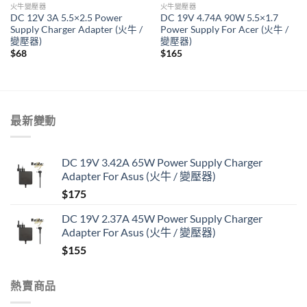
火牛變壓器
火牛變壓器
DC 12V 3A 5.5×2.5 Power
DC 19V 4.74A 90W 5.5×1.7
Supply Charger Adapter (火牛 /
Power Supply For Acer (火牛 /
變壓器)
變壓器)
$
68
$
165
最新變動
DC 19V 3.42A 65W Power Supply Charger
Adapter For Asus (火牛 / 變壓器)
$
175
DC 19V 2.37A 45W Power Supply Charger
Adapter For Asus (火牛 / 變壓器)
$
155
熱賣商品