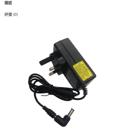
描述
評價 (0)