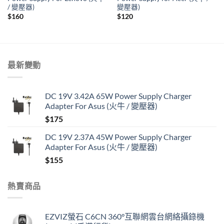
/ 變壓器)
變壓器)
$
160
$
120
最新變動
DC 19V 3.42A 65W Power Supply Charger
Adapter For Asus (火牛 / 變壓器)
$
175
DC 19V 2.37A 45W Power Supply Charger
Adapter For Asus (火牛 / 變壓器)
$
155
熱賣商品
EZVIZ螢石 C6CN 360°互聯網雲台網絡攝錄機