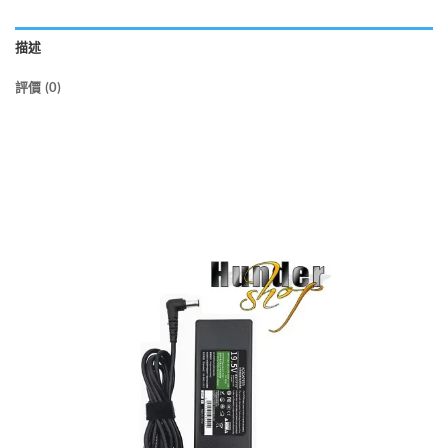
描述
評價 (0)