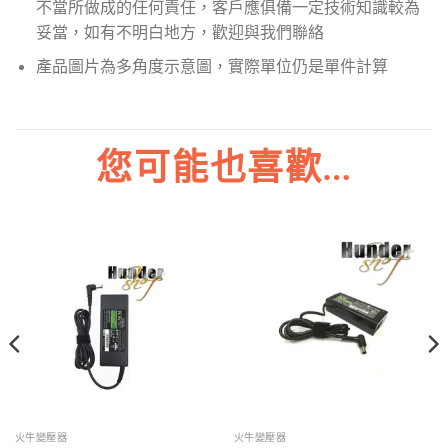
不當所做成的任何責任，客戶應俱備一定技術知識較為
妥當，如有不明白地方，歡迎與我們聯絡
產品圖片為多角度示意圖，實際單位仍是單件計算
您可能也喜歡…
火牛變壓器
火牛變壓器