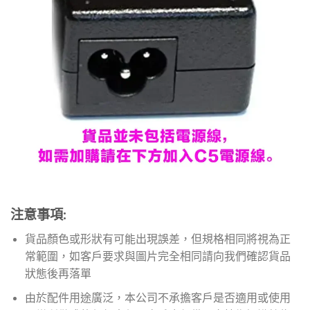
注意事項:
貨品顏色或形狀有可能出現誤差，但規格相同將視為正
常範圍，如客戶要求與圖片完全相同請向我們確認貨品
狀態後再落單
由於配件用途廣泛，本公司不承擔客戶是否適用或使用