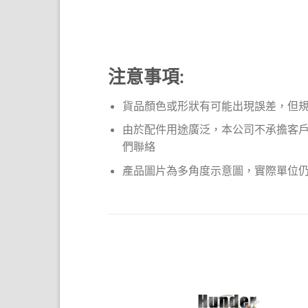
注意事項:
貨品顏色或形狀有可能出現誤差，但
由於配件用途廣泛，本公司不承擔客
們聯絡
產品圖片為多角度示意圖，實際單位