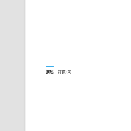
描述
評價 (0)