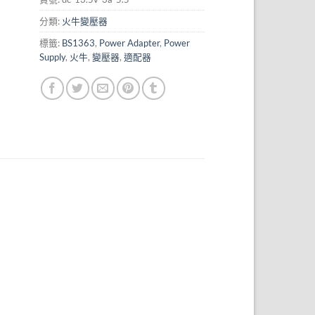
分類:
火牛變壓器
標籤:
BS1363
,
Power Adapter
,
Power
Supply
,
火牛
,
變壓器
,
適配器