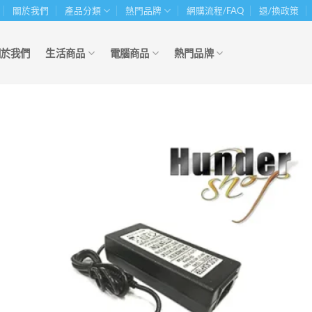
關於我們
產品分類
熱門品牌
網購流程/FAQ
退/換政策
關於我們
生活商品
電腦商品
熱門品牌