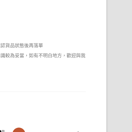
確認貨品狀態後再落單
知識較為妥當，如有不明白地方，歡迎與我