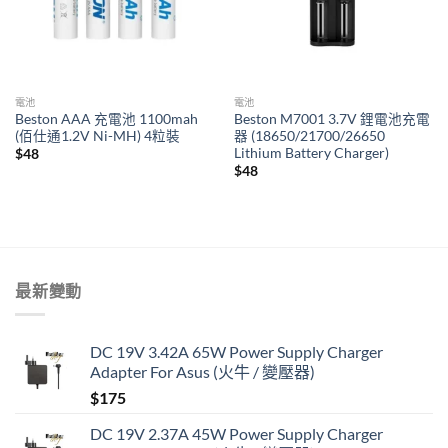
電池
電池
Beston AAA 充電池 1100mah
Beston M7001 3.7V 鋰電池充電
(佰仕通1.2V Ni-MH) 4粒裝
器 (18650/21700/26650
Lithium Battery Charger)
$
48
$
48
最新變動
DC 19V 3.42A 65W Power Supply Charger
Adapter For Asus (火牛 / 變壓器)
$
175
DC 19V 2.37A 45W Power Supply Charger