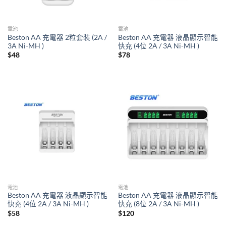
電池
電池
Beston AA 充電器 2粒套裝 (2A /
Beston AA 充電器 液晶顯示智能
3A Ni-MH )
快充 (4位 2A / 3A Ni-MH )
$
48
$
78
電池
電池
Beston AA 充電器 液晶顯示智能
Beston AA 充電器 液晶顯示智能
快充 (4位 2A / 3A Ni-MH )
快充 (8位 2A / 3A Ni-MH )
$
58
$
120