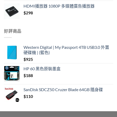
HDMI播放器 1080P 多媒體廣告播放器
$
298
好評商品
Western Digital | My Passport 4TB USB3.0 外置
硬碟機 | (籃色)
$
925
HP 60 黑色原裝墨盒
$
188
SanDisk SDCZ50 Cruzer Blade 64GB 隨身碟
$
110