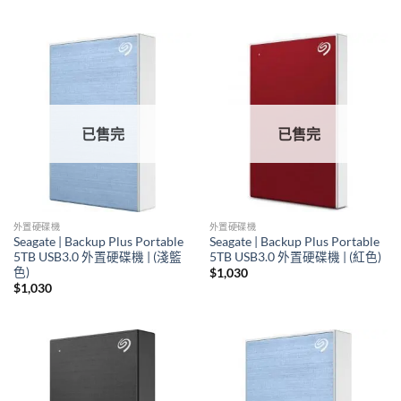
已售完
已售完
外置硬碟機
外置硬碟機
Seagate | Backup Plus Portable
Seagate | Backup Plus Portable
5TB USB3.0 外置硬碟機 | (淺籃
5TB USB3.0 外置硬碟機 | (紅色)
色)
$
1,030
$
1,030