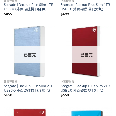
外置硬碟機
外置硬碟機
Seagate | Backup Plus Slim 1TB
Seagate | Backup Plus Slim 1TB
USB3.0 外置硬碟機 | (紅色)
USB3.0 外置硬碟機 | (黑色)
$
499
$
499
已售完
已售完
外置硬碟機
外置硬碟機
Seagate | Backup Plus Slim 2TB
Seagate | Backup Plus Slim 2TB
USB3.0 外置硬碟機 | (淺籃色)
USB3.0 外置硬碟機 | (紅色)
$
650
$
650