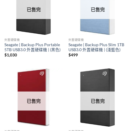
已售完
已售完
外置硬碟機
外置硬碟機
Seagate | Backup Plus Portable
Seagate | Backup Plus Slim 1TB
5TB USB3.0 外置硬碟機 | (黑色)
USB3.0 外置硬碟機 | (淺籃色)
$
1,030
$
499
已售完
已售完