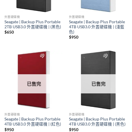
外置硬碟機
外置硬碟機
Seagate | Backup Plus Portable
Seagate | Backup Plus Portable
2TB USB3.0 外置硬碟機 | (黑色)
4TB USB3.0 外置硬碟機 | (淺籃
色)
$
650
$
950
已售完
已售完
外置硬碟機
外置硬碟機
Seagate | Backup Plus Portable
Seagate | Backup Plus Portable
4TB USB3.0 外置硬碟機 | (紅色)
4TB USB3.0 外置硬碟機 | (黑色)
$
950
$
950