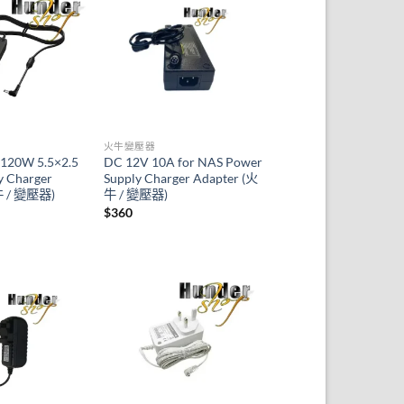
火牛變壓器
120W 5.5×2.5
DC 12V 10A for NAS Power
y Charger
Supply Charger Adapter (火
牛 / 變壓器)
牛 / 變壓器)
$
360