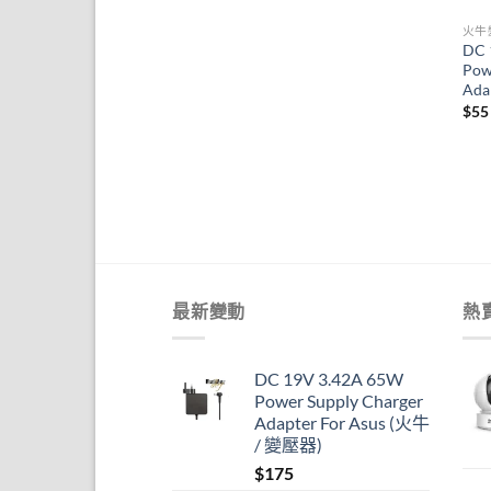
火牛
DC 
Pow
Ada
$
55
最新變動
熱
DC 19V 3.42A 65W
Power Supply Charger
Adapter For Asus (火牛
/ 變壓器)
$
175