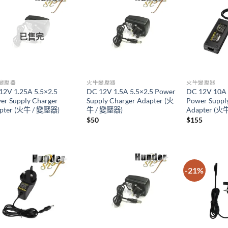
已售完
變壓器
火牛變壓器
火牛變壓器
12V 1.25A 5.5×2.5
DC 12V 1.5A 5.5×2.5 Power
DC 12V 10A 
er Supply Charger
Supply Charger Adapter (火
Power Suppl
pter (火牛 / 變壓器)
牛 / 變壓器)
Adapter (火
$
50
$
155
-21%