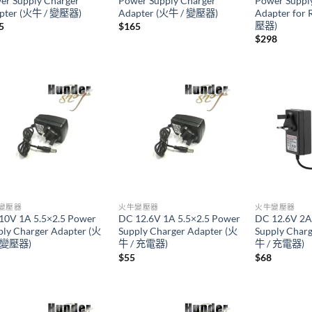
er Supply Charger
Power Supply Charger
Power Suppl
pter (火牛 / 變壓器)
Adapter (火牛 / 變壓器)
Adapter for
壓器)
5
$
165
$
298
變壓器
火牛變壓器
火牛變壓器
10V 1A 5.5×2.5 Power
DC 12.6V 1A 5.5×2.5 Power
DC 12.6V 2A
ply Charger Adapter (火
Supply Charger Adapter (火
Supply Char
/ 變壓器)
牛 / 充電器)
牛 / 充電器)
$
55
$
68